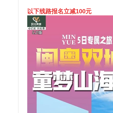
以下线路报名立减100元